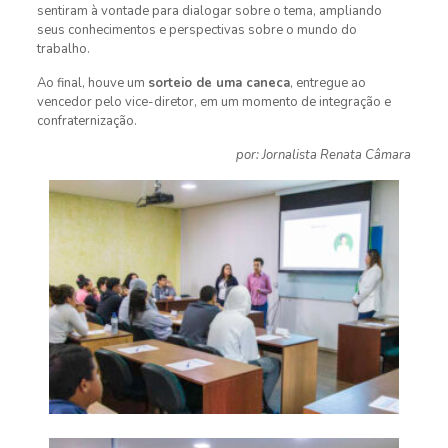
sentiram à vontade para dialogar sobre o tema, ampliando
seus conhecimentos e perspectivas sobre o mundo do
trabalho.
Ao final, houve um
sorteio de uma caneca
, entregue ao
vencedor pelo vice-diretor, em um momento de integração e
confraternização.
por: Jornalista Renata Câmara