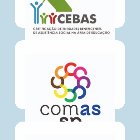
CEBAS