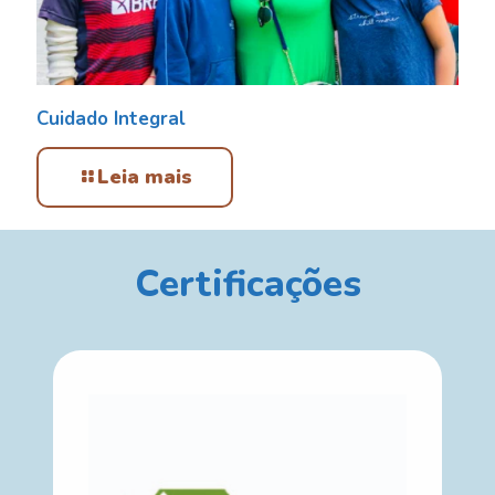
Cuidado Integral
Leia mais
Certificações