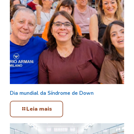
Dia mundial da Síndrome de Down
Leia mais