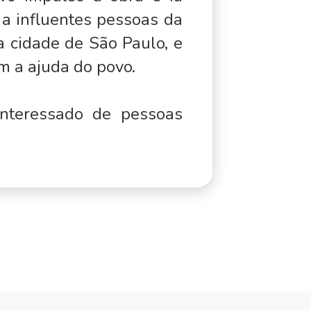
a influentes pessoas da
a cidade de São Paulo, e
m a ajuda do povo.
nteressado de pessoas