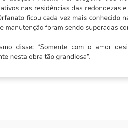
ativos nas residências das redondezas e 
Orfanato ficou cada vez mais conhecido n
s de manutenção foram sendo superadas co
smo disse: “Somente com o amor desi
te nesta obra tão grandiosa”.