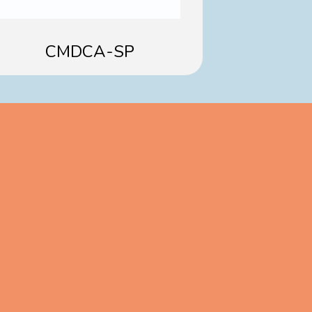
CMDCA-SP