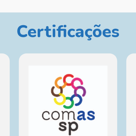
Certificações