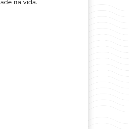
dade na vida.