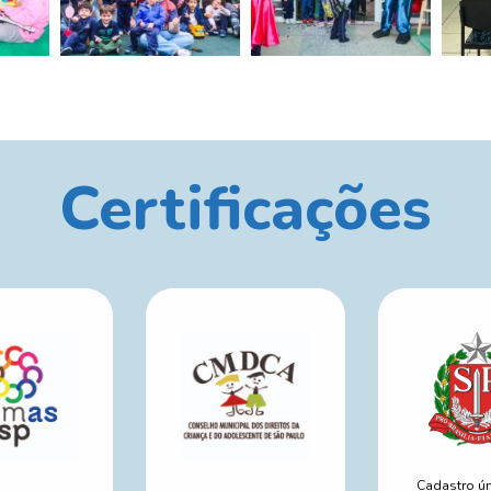
Certificações
Cadastro ú