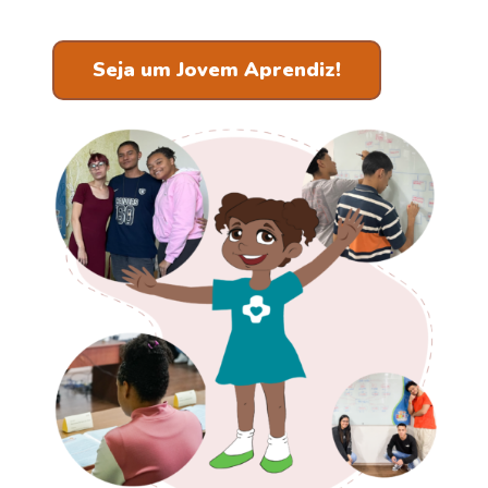
Seja um Jovem Aprendiz!