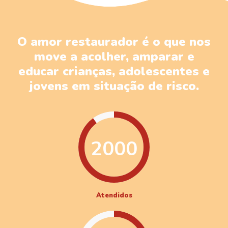
O amor restaurador é o que nos
move a acolher, amparar e
educar crianças, adolescentes e
jovens em situação de risco.
2000
Atendidos