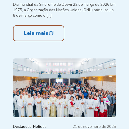
Dia mundial da Síndrome de Down 22 de março de 2026 Em
1975, a Organização das Nações Unidas (ONU) oficializou o
8 de março como o
[…]
Leia mais
Destaques
Notícias
21 de novembro de 2025