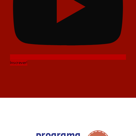
Inscrever!