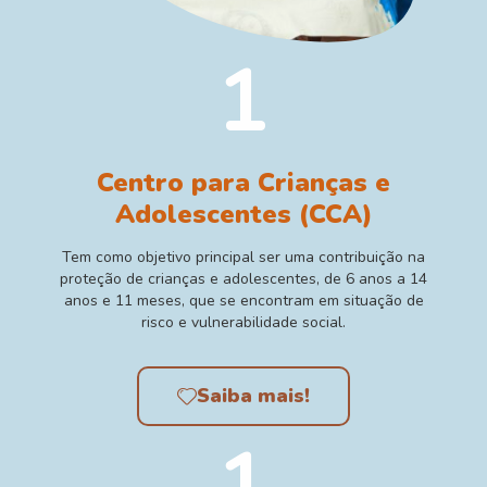
1
Centro para Crianças e
Adolescentes (CCA)
Tem como objetivo principal ser uma contribuição na
proteção de crianças e adolescentes, de 6 anos a 14
anos e 11 meses, que se encontram em situação de
risco e vulnerabilidade social.
Saiba mais!
1