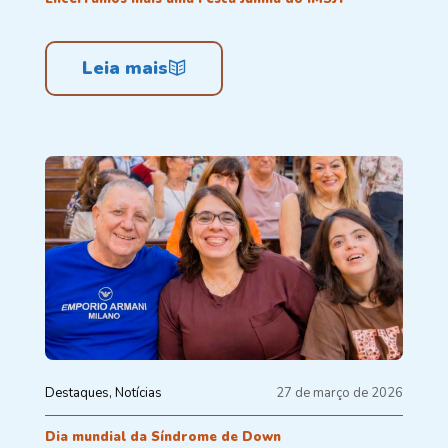
Leia mais
Destaques
Notícias
27 de março de 2026
Dia mundial da Síndrome de Down