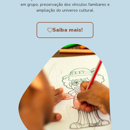
em grupo, preservação dos vínculos familiares e
ampliação do universo cultural.
Saiba mais!