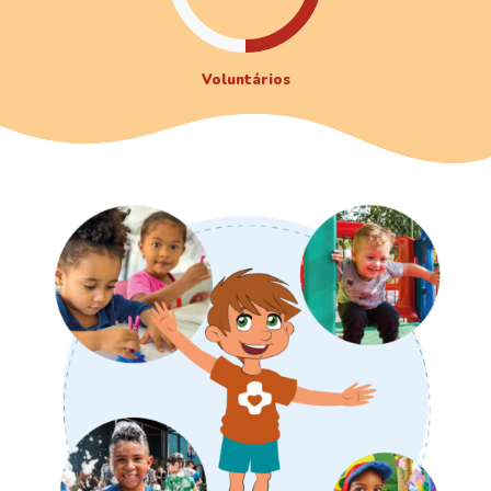
Voluntários