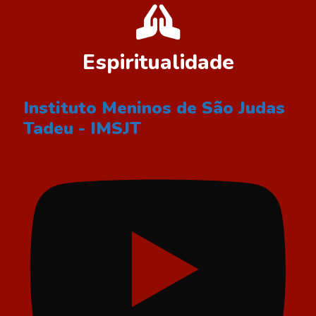
Espiritualidade
Instituto Meninos de São Judas
Tadeu - IMSJT