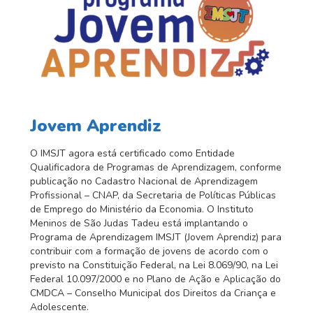
Jovem Aprendiz
O IMSJT agora está certificado como Entidade
Qualificadora de Programas de Aprendizagem, conforme
publicação no Cadastro Nacional de Aprendizagem
Profissional – CNAP, da Secretaria de Políticas Públicas
de Emprego do Ministério da Economia. O Instituto
Meninos de São Judas Tadeu está implantando o
Programa de Aprendizagem IMSJT (Jovem Aprendiz) para
contribuir com a formação de jovens de acordo com o
previsto na Constituição Federal, na Lei 8.069/90, na Lei
Federal 10.097/2000 e no Plano de Ação e Aplicação do
CMDCA – Conselho Municipal dos Direitos da Criança e
Adolescente.