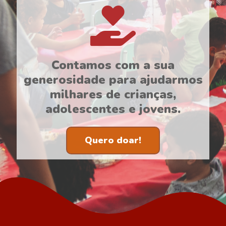
Contamos com a sua
generosidade para ajudarmos
milhares de crianças,
adolescentes e jovens.
Quero doar!