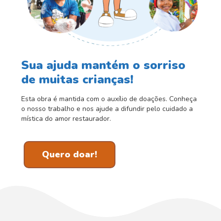
Sua ajuda mantém o sorriso
de muitas crianças!
Esta obra é mantida com o auxílio de doações. Conheça
o nosso trabalho e nos ajude a difundir pelo cuidado a
mística do amor restaurador.
Quero doar!